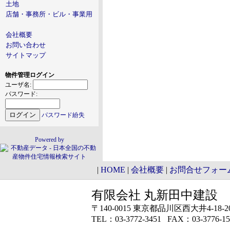
土地
店舗・事務所・ビル・事業用
会社概要
お問い合わせ
サイトマップ
物件管理ログイン
ユーザ名:
パスワード:
パスワード紛失
Powered by
|
HOME
|
会社概要
|
お問合せフォー
有限会社 丸新田中建設
〒140-0015 東京都品川区西大井4-18-2
TEL：03-3772-3451 FAX：03-3776-15