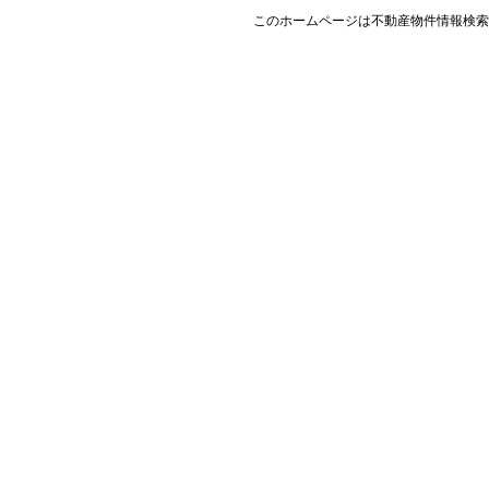
このホームページは
不動産物件情報検索